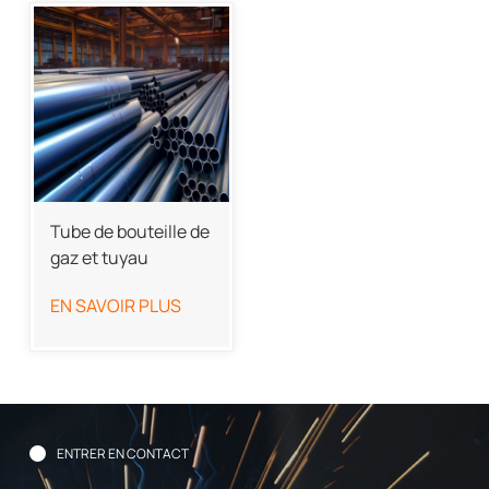
Tube de bouteille de
gaz et tuyau
d'accumulateur
EN SAVOIR PLUS
ENTRER EN CONTACT