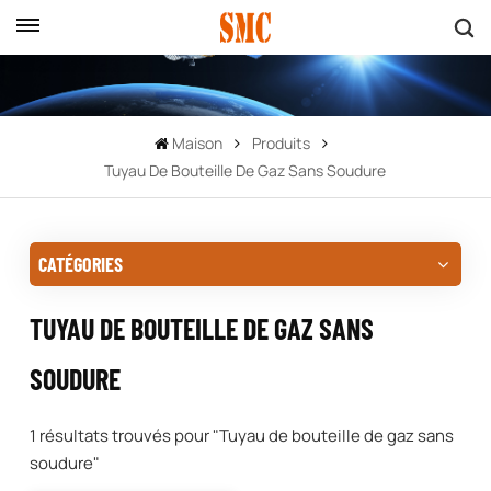
Maison
Produits
Tuyau De Bouteille De Gaz Sans Soudure
CATÉGORIES
TUYAU DE BOUTEILLE DE GAZ SANS
SOUDURE
1 résultats trouvés pour "Tuyau de bouteille de gaz sans
soudure"