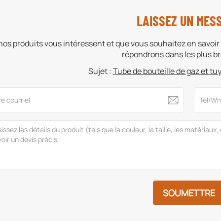
LAISSEZ UN MES
 nos produits vous intéressent et que vous souhaitez en savoir 
répondrons dans les plus bre
Sujet :
Tube de bouteille de gaz et t
SOUMETTRE