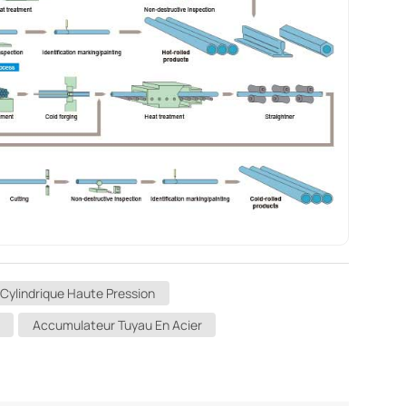
Cylindrique Haute Pression
Accumulateur Tuyau En Acier