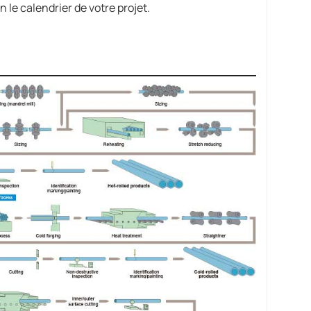
n le calendrier de votre projet.