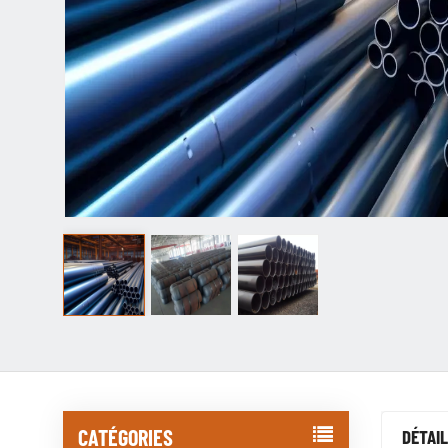
CATÉGORIES
DÉTAIL