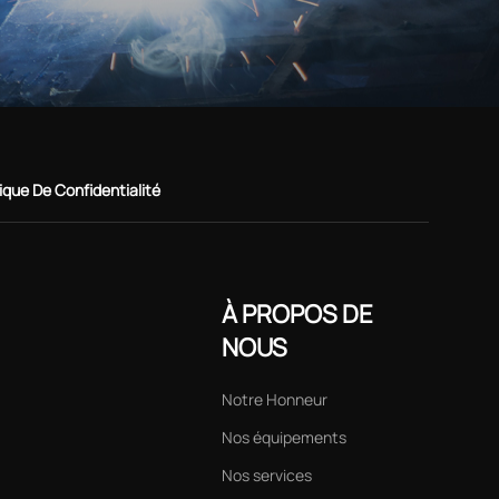
tique De Confidentialité
À PROPOS DE
NOUS
Notre Honneur
Nos équipements
Nos services