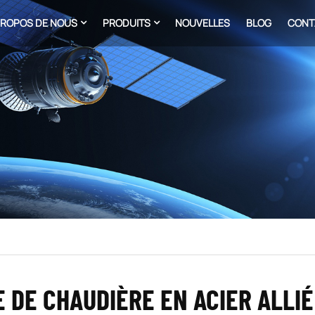
PROPOS DE NOUS
PRODUITS
NOUVELLES
BLOG
CONT
 DE CHAUDIÈRE EN ACIER ALLIÉ