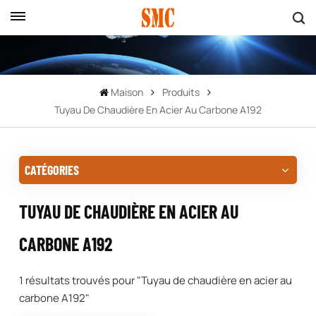
Maison
Produits
Tuyau De Chaudière En Acier Au Carbone A192
CATÉGORIES
TUYAU DE CHAUDIÈRE EN ACIER AU
CARBONE A192
1 résultats trouvés pour "Tuyau de chaudière en acier au
carbone A192"