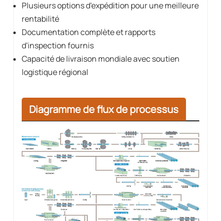
Plusieurs options d'expédition pour une meilleure
rentabilité
Documentation complète et rapports
d'inspection fournis
Capacité de livraison mondiale avec soutien
logistique régional
Diagramme de flux de processus