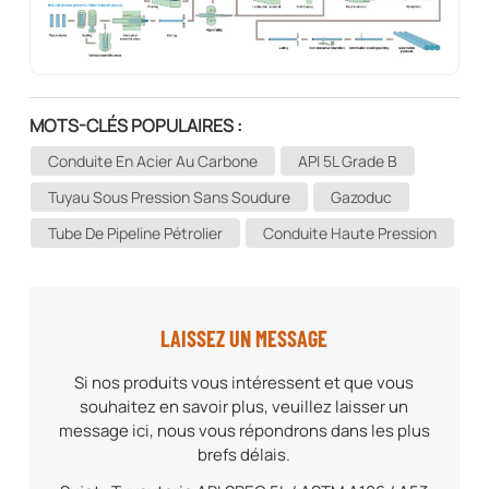
MOTS-CLÉS POPULAIRES :
Conduite En Acier Au Carbone
API 5L Grade B
Tuyau Sous Pression Sans Soudure
Gazoduc
Tube De Pipeline Pétrolier
Conduite Haute Pression
LAISSEZ UN MESSAGE
Si nos produits vous intéressent et que vous
souhaitez en savoir plus, veuillez laisser un
message ici, nous vous répondrons dans les plus
brefs délais.