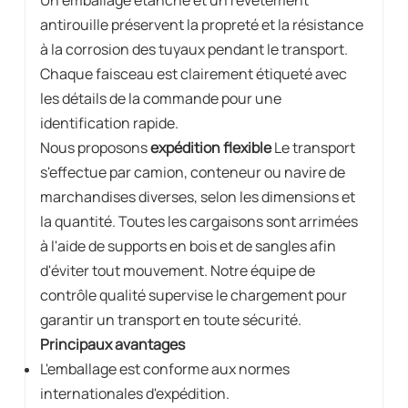
antirouille préservent la propreté et la résistance
à la corrosion des tuyaux pendant le transport.
Chaque faisceau est clairement étiqueté avec
les détails de la commande pour une
identification rapide.
Nous proposons
expédition flexible
Le transport
s'effectue par camion, conteneur ou navire de
marchandises diverses, selon les dimensions et
la quantité. Toutes les cargaisons sont arrimées
à l'aide de supports en bois et de sangles afin
d'éviter tout mouvement. Notre équipe de
contrôle qualité supervise le chargement pour
garantir un transport en toute sécurité.
Principaux avantages
L'emballage est conforme aux normes
internationales d'expédition.