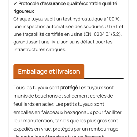
✓ Protocole d'assurance qualité/contrôle qualité
rigoureux
Chaque tuyau subit un test hydrostatique à 100 %,
une inspection automatisée des soudures UT/RT et
une traçabilité certifiée en usine (EN 10204 3.1/3.2),
garantissant une livraison sans défaut pour les
infrastructures critiques.
Emballage et livraison
Tous les tuyaux sont
protégé
Les tuyaux sont
munis de bouchons et solidement cerclés de
feuillards en acier. Les petits tuyaux sont
emballés en faisceaux hexagonaux pour faciliter
leur manutention, tandis que les plus gros sont
expédiés en vrac, protégés par un rembourrage.
Un emballage étanche et un revêtement