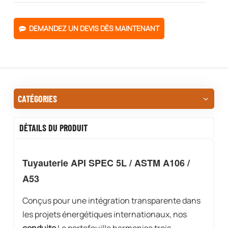
DEMANDEZ UN DEVIS DÈS MAINTENANT
CATÉGORIES
DÉTAILS DU PRODUIT
Tuyauterie API SPEC 5L / ASTM A106 /
A53
Conçus pour une intégration transparente dans
les projets énergétiques internationaux, nos
conduite
Le portefeuille harmonise trois