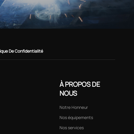
tique De Confidentialité
À PROPOS DE
NOUS
Notre Honneur
Nos équipements
Nos services