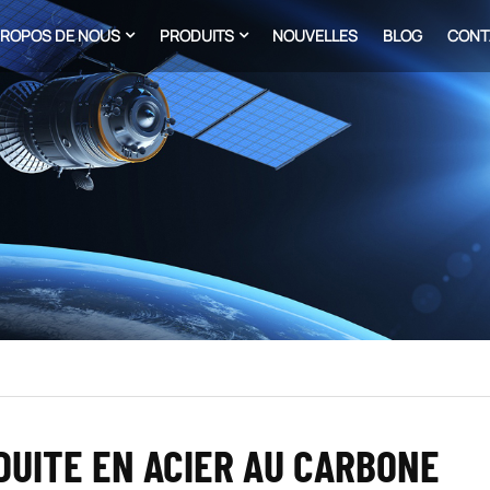
PROPOS DE NOUS
PRODUITS
NOUVELLES
BLOG
CONT
UITE EN ACIER AU CARBONE