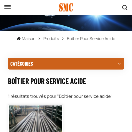
Maison
Produits
Boîtier Pour Service Acide
CATÉGORIES
BOÎTIER POUR SERVICE ACIDE
1 résultats trouvés pour "Boîtier pour service acide"