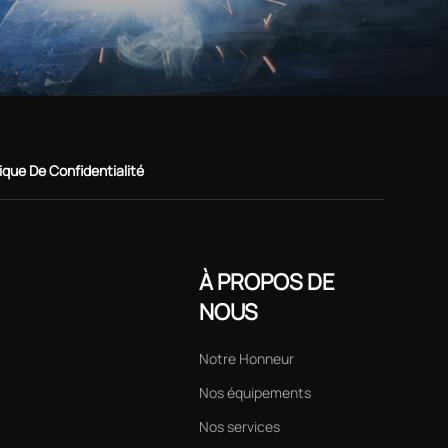
tique De Confidentialité
À PROPOS DE
NOUS
Notre Honneur
Nos équipements
Nos services