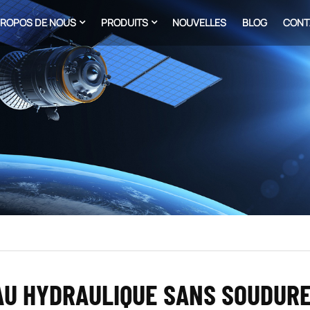
PROPOS DE NOUS
PRODUITS
NOUVELLES
BLOG
CONT
AU HYDRAULIQUE SANS SOUDUR