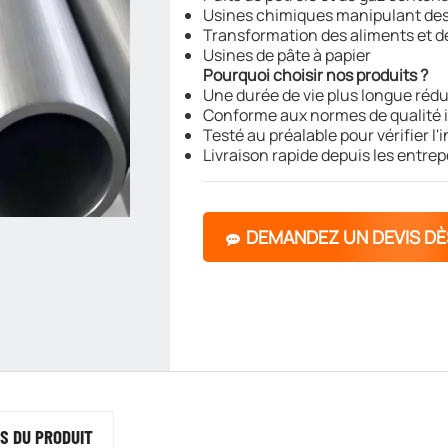
Usines chimiques manipulant des 
Transformation des aliments et 
Usines de pâte à papier
Pourquoi choisir nos produits ?
Une durée de vie plus longue réd
Conforme aux normes de qualité 
Testé au préalable pour vérifier l'
Livraison rapide depuis les entre
DEMANDEZ UN DEVIS D
S DU PRODUIT