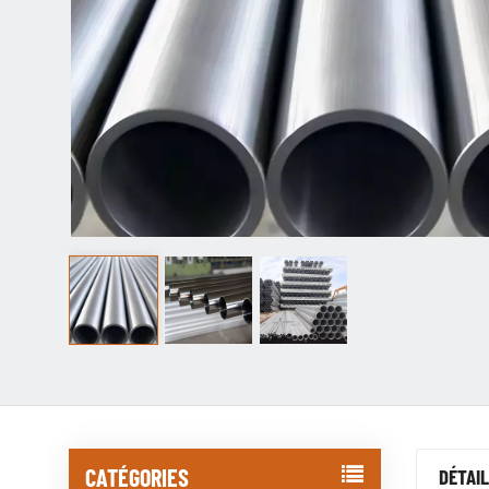
CATÉGORIES
DÉTAIL