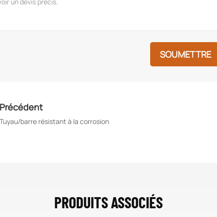
SOUMETTRE
Précédent
Tuyau/barre résistant à la corrosion
PRODUITS ASSOCIÉS