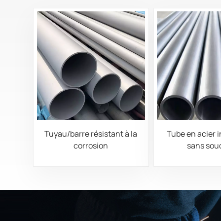
Tuyau/barre résistant à la
Tube en acier 
corrosion
sans sou