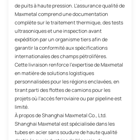
de puits à haute pression. L'assurance qualité de
Maxmetal comprend une documentation
complète sur le traitement thermique, des tests
ultrasoniques et une inspection avant
expédition par un organisme tiers afin de
garantir la conformité aux spécifications
internationales des champs pétrolifères.
Cette livraison renforce l'expertise de Maxmetal
en matière de solutions logistiques
personnalisées pour les régions enclavées, en
tirant parti des flottes de camions pour les
projets où l'accès ferroviaire ou par pipeline est
limité.
À propos de Shanghai Maxmetal Co., Ltd.
Shanghai Maxmetal est spécialisée dans les
tubes en acier sans soudure de haute qualité