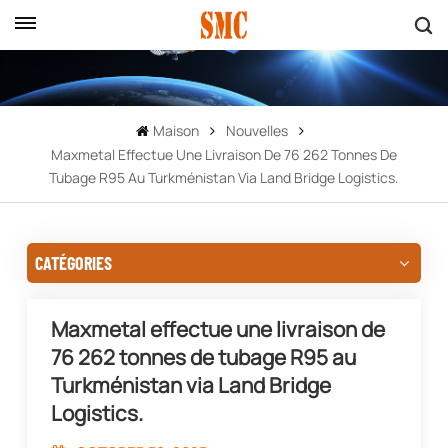
Maison
Nouvelles
Maxmetal Effectue Une Livraison De 76 262 Tonnes De
Tubage R95 Au Turkménistan Via Land Bridge Logistics.
CATÉGORIES
Maxmetal effectue une livraison de
76 262 tonnes de tubage R95 au
Turkménistan via Land Bridge
Logistics.