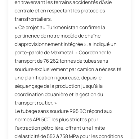
en traversant les terrains accidentés d'Asie
centrale et en respectant les protocoles
transfrontaliers.
« Ce projet au Turkménistan confirme la
pertinence de notre modèle de chaîne
d'approvisionnement intégrée », a indiqué un
porte-parole de Maxmetal. « Coordonner le
transport de 76 262 tonnes de tubes sans
soudure exclusivement par camion a nécessité
une planification rigoureuse, depuis le
séquençage de la production jusqu'à la
coordination douanière et la gestion du
transport routier. »
Le tubage sans soudure R95 BC répond aux
normes API 5CT les plus strictes pour
l'extraction pétrolière, offrant une limite
d'élasticité de 552 à 758 MPa pour les conditions