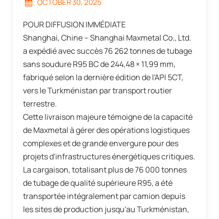
OCTOBER 30, 2025
POUR DIFFUSION IMMÉDIATE
Shanghai, Chine – Shanghai Maxmetal Co., Ltd.
a expédié avec succès 76 262 tonnes de tubage
sans soudure R95 BC de 244,48 × 11,99 mm,
fabriqué selon la dernière édition de l'API 5CT,
vers le Turkménistan par transport routier
terrestre.
Cette livraison majeure témoigne de la capacité
de Maxmetal à gérer des opérations logistiques
complexes et de grande envergure pour des
projets d'infrastructures énergétiques critiques.
La cargaison, totalisant plus de 76 000 tonnes
de tubage de qualité supérieure R95, a été
transportée intégralement par camion depuis
les sites de production jusqu'au Turkménistan,