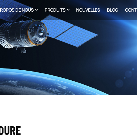
PROPOS DE NOUS
PRODUITS
NOUVELLES
BLOG
CONT
UDURE