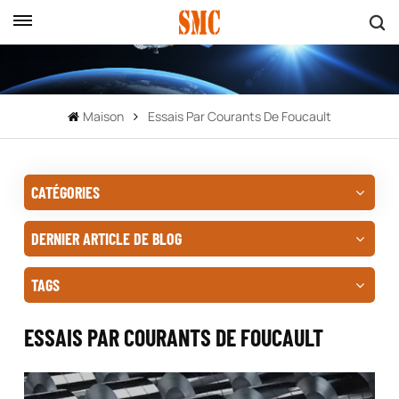
Maison
Essais Par Courants De Foucault
CATÉGORIES
DERNIER ARTICLE DE BLOG
TAGS
ESSAIS PAR COURANTS DE FOUCAULT